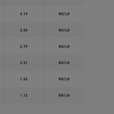
4.19
RH/LH
3.56
RH/LH
2.79
RH/LH
2.21
RH/LH
1.65
RH/LH
1.12
RH/LH