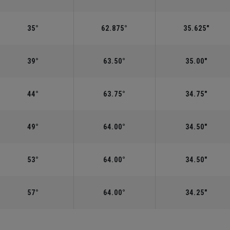
35°
62.875°
35.625"
39°
63.50°
35.00"
44°
63.75°
34.75"
49°
64.00°
34.50"
53°
64.00°
34.50"
57°
64.00°
34.25"