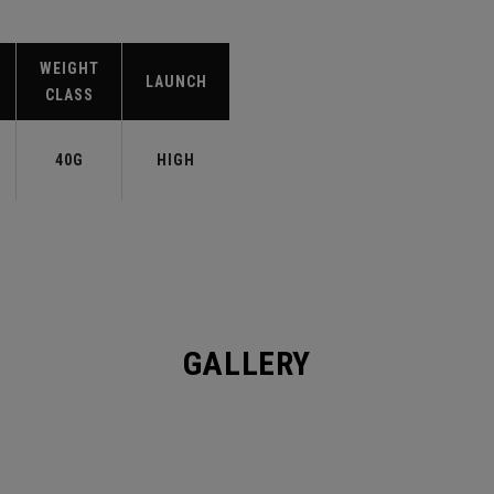
WEIGHT
LAUNCH
CLASS
40G
HIGH
GALLERY