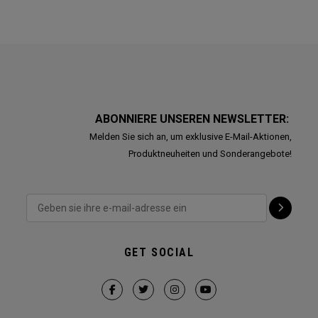
ABONNIERE UNSEREN NEWSLETTER:
Melden Sie sich an, um exklusive E-Mail-Aktionen,
Produktneuheiten und Sonderangebote!
GET SOCIAL