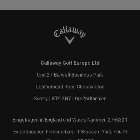
Callaway Golf Europe Ltd
Unit 27 Barwell Business Park
Leatherhead Road Chessington
Surrey | KT9 2NY | Großbritannien
Eingetragen in England und Wales Nummer: 2756321
Eingetragenen Firmensitzes: 1 Blossom Yard, Fourth