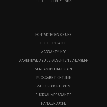
Floor, London, E1 6RS
KONTAKTIEREN SIE UNS
BESTELLSTATUS
WARRANTY INFO
WARNHINWEIS ZU GEFÄLSCHTEN SCHLÄGERN
VERSANDBEDINGUNGEN
RÜCKGABE-RICHTLINIE
ZAHLUNGSOPTIONEN
RÜCKNAHMEGARANTIE
HÄNDLERSUCHE