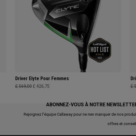
Driver Elyte Pour Femmes
Dr
£ 569,00
£ 426,75
£ 
ABONNEZ-VOUS À NOTRE NEWSLETTE
Rejoignez l'équipe Callaway pour ne rien manquer de nos produi
offres et conseil