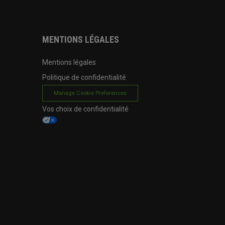
MENTIONS LÉGALES
Mentions légales
Politique de confidentialité
Manage Cookie Preferences
Vos choix de confidentialité