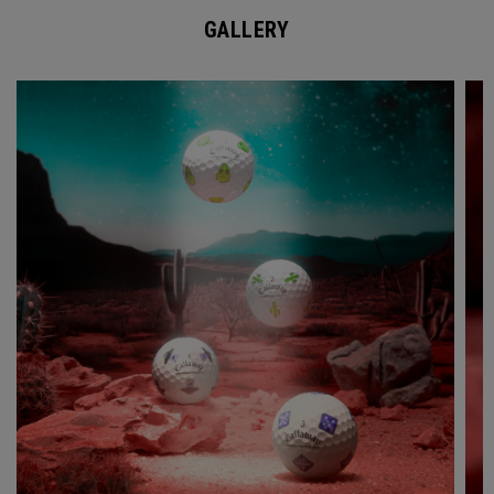
GALLERY