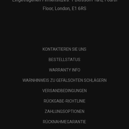
Floor, London, E1 6RS
KONTAKTIEREN SIE UNS
BESTELLSTATUS
WARRANTY INFO
WARNHINWEIS ZU GEFÄLSCHTEN SCHLÄGERN
VERSANDBEDINGUNGEN
RÜCKGABE-RICHTLINIE
ZAHLUNGSOPTIONEN
RÜCKNAHMEGARANTIE