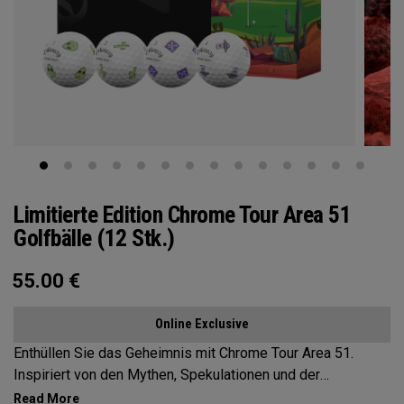
Limitierte Edition Chrome Tour Area 51
Golfbälle (12 Stk.)
55.00
€
Online Exclusive
Enthüllen Sie das Geheimnis mit Chrome Tour Area 51.
Inspiriert von den Mythen, Spekulationen und der
Berühmtheit des geheimnisvollen militärischen