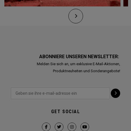
ABONNIERE UNSEREN NEWSLETTER:
Melden Sie sich an, um exklusive E-Mail-Aktionen,
Produktneuheiten und Sonderangebote!
GET SOCIAL