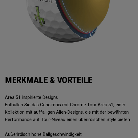
MERKMALE & VORTEILE
Area 51 inspirierte Designs
Enthüllen Sie das Geheimnis mit Chrome Tour Area 51, einer
Kollektion mit auffälligen Alien-Designs, die mit der bewährten
Performance auf Tour-Niveau einen überirdischen Style bieten.
Außerirdisch hohe Ballgeschwindigkeit