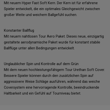
Mit neuem Hyper Fast Soft Kern. Der Kern ist für erfahrene
Spieler entwickelt, die ein optimales Gleichgewicht zwischen
großer Weite und weichem Ballgefühl suchen.
Konstanter Ballflug
Mit neuem nahtlosen Tour Aero Paket. Dieses neue, einzigartig
gestaltete aerodynamische Paket wurde für konstant stabile
Ballflüge unter allen Bedingungen entwickelt.
Unglaublicher Spin und Kontrolle auf dem Grün
Mit dem neuen hochleistungsfähigem Tour Urethan Soft Cover.
Bessere Spieler können durch den zusätzlichen Spin auf
aggressivere Weise Schläge ausführen, während das weiche
Coversystem eine hervorragende Kontrolle, beeindruckende
Haltbarkeit und ein Gefühl auf Tourniveau bietet.