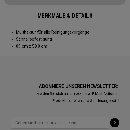
MERKMALE & DETAILS
Multitextur für alle Reinigungsvorgänge
Schnellbefestigung
89 cm x 50,8 cm
ABONNIERE UNSEREN NEWSLETTER:
Melden Sie sich an, um exklusive E-Mail-Aktionen,
Produktneuheiten und Sonderangebote!