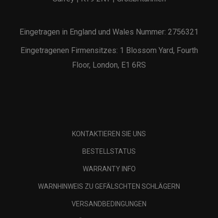
Eingetragen in England und Wales Nummer: 2756321
Eingetragenen Firmensitzes: 1 Blossom Yard, Fourth
Floor, London, E1 6RS
KONTAKTIEREN SIE UNS
BESTELLSTATUS
WARRANTY INFO
WARNHINWEIS ZU GEFÄLSCHTEN SCHLÄGERN
VERSANDBEDINGUNGEN