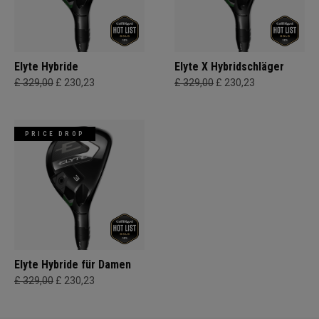
Elyte Hybride
Elyte X Hybridschläger
£ 329,00
£ 230,23
£ 329,00
£ 230,23
PRICE DROP
Elyte Hybride für Damen
£ 329,00
£ 230,23