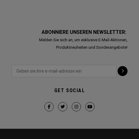
ABONNIERE UNSEREN NEWSLETTER:
Melden Sie sich an, um exklusive E-Mail-Aktionen,
Produktneuheiten und Sonderangebote!
GET SOCIAL