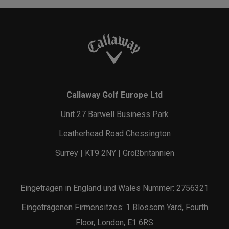
Callaway Golf Europe Ltd
Unit 27 Barwell Business Park
Leatherhead Road Chessington
Surrey | KT9 2NY | Großbritannien
Eingetragen in England und Wales Nummer: 2756321
Eingetragenen Firmensitzes: 1 Blossom Yard, Fourth
Floor, London, E1 6RS