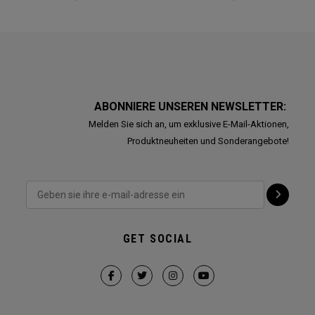
ABONNIERE UNSEREN NEWSLETTER:
Melden Sie sich an, um exklusive E-Mail-Aktionen,
Produktneuheiten und Sonderangebote!
GET SOCIAL