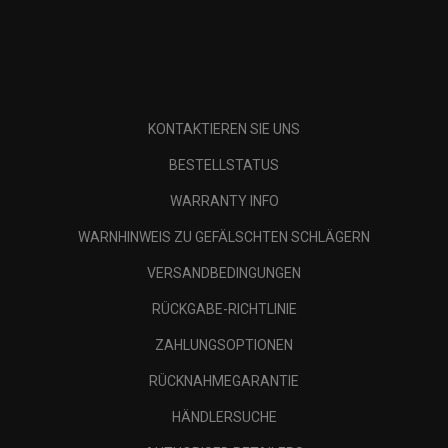
KONTAKTIEREN SIE UNS
BESTELLSTATUS
WARRANTY INFO
WARNHINWEIS ZU GEFÄLSCHTEN SCHLÄGERN
VERSANDBEDINGUNGEN
RÜCKGABE-RICHTLINIE
ZAHLUNGSOPTIONEN
RÜCKNAHMEGARANTIE
HÄNDLERSUCHE