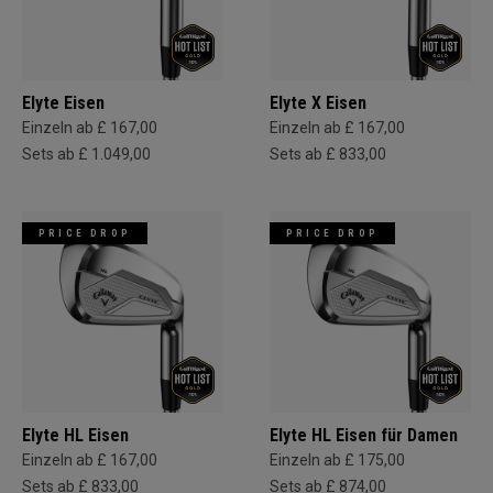
Elyte Eisen
Elyte X Eisen
Einzeln ab £ 167,00
Einzeln ab £ 167,00
Sets ab £ 1.049,00
Sets ab £ 833,00
PRICE DROP
PRICE DROP
Elyte HL Eisen
Elyte HL Eisen für Damen
Einzeln ab £ 167,00
Einzeln ab £ 175,00
Sets ab £ 833,00
Sets ab £ 874,00