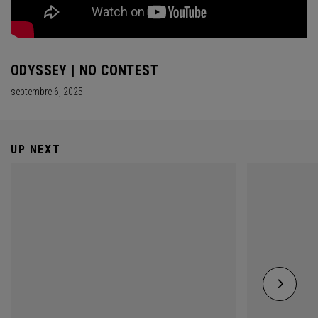
ODYSSEY | NO CONTEST
septembre 6, 2025
UP NEXT