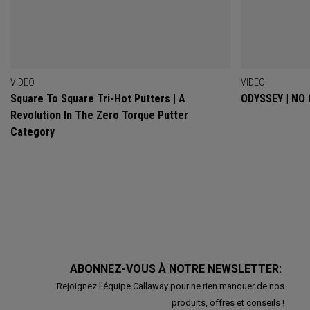
VIDEO
VIDEO
Square To Square Tri-Hot Putters | A
ODYSSEY | NO
Revolution In The Zero Torque Putter
Category
ABONNEZ-VOUS À NOTRE NEWSLETTER:
Rejoignez l'équipe Callaway pour ne rien manquer de nos
produits, offres et conseils !