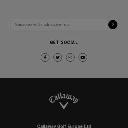
GET SOCIAL
Callaway Golf Europe Ltd