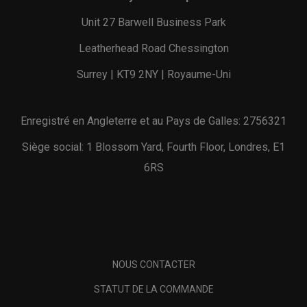
Unit 27 Barwell Business Park
Leatherhead Road Chessington
Surrey | KT9 2NY | Royaume-Uni
Enregistré en Angleterre et au Pays de Galles: 2756321
Siège social: 1 Blossom Yard, Fourth Floor, Londres, E1
6RS
NOUS CONTACTER
STATUT DE LA COMMANDE