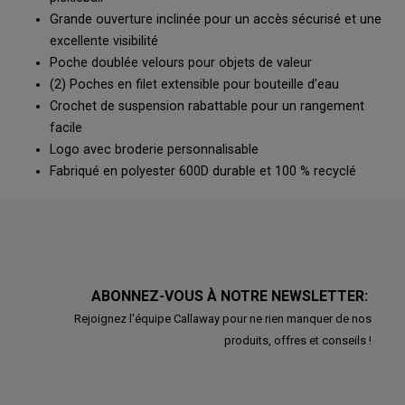
Grande ouverture inclinée pour un accès sécurisé et une
excellente visibilité
Poche doublée velours pour objets de valeur
(2) Poches en filet extensible pour bouteille d’eau
Crochet de suspension rabattable pour un rangement
facile
Logo avec broderie personnalisable
Fabriqué en polyester 600D durable et 100 % recyclé
ABONNEZ-VOUS À NOTRE NEWSLETTER:
Rejoignez l'équipe Callaway pour ne rien manquer de nos
produits, offres et conseils !