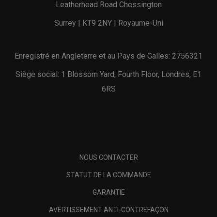
Leatherhead Road Chessington
Surrey | KT9 2NY | Royaume-Uni
Enregistré en Angleterre et au Pays de Galles: 2756321
Siège social: 1 Blossom Yard, Fourth Floor, Londres, E1
6RS
NOUS CONTACTER
STATUT DE LA COMMANDE
GARANTIE
AVERTISSEMENT ANTI-CONTREFAÇON