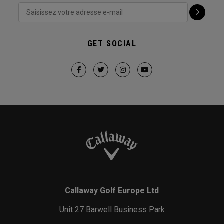
GET SOCIAL
Callaway Golf Europe Ltd
Unit 27 Barwell Business Park