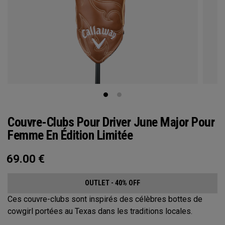
Couvre-Clubs Pour Driver June Major Pour
Femme En Édition Limitée
69.00
€
OUTLET - 40% OFF
Ces couvre-clubs sont inspirés des célèbres bottes de
cowgirl portées au Texas dans les traditions locales.