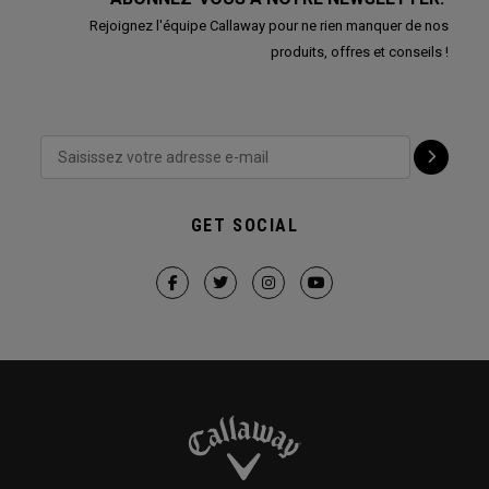
Rejoignez l'équipe Callaway pour ne rien manquer de nos
produits, offres et conseils !
GET SOCIAL