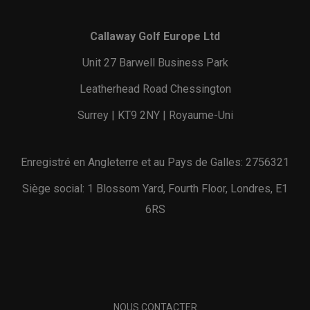
Callaway Golf Europe Ltd
Unit 27 Barwell Business Park
Leatherhead Road Chessington
Surrey | KT9 2NY | Royaume-Uni
Enregistré en Angleterre et au Pays de Galles: 2756321
Siège social: 1 Blossom Yard, Fourth Floor, Londres, E1
6RS
NOUS CONTACTER