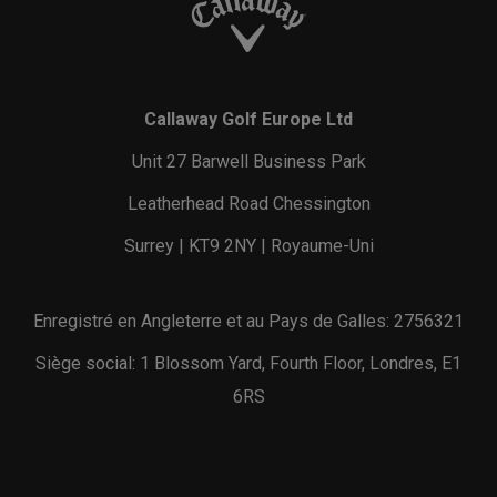
Callaway Golf Europe Ltd
Unit 27 Barwell Business Park
Leatherhead Road Chessington
Surrey | KT9 2NY | Royaume-Uni
Enregistré en Angleterre et au Pays de Galles: 2756321
Siège social: 1 Blossom Yard, Fourth Floor, Londres, E1
6RS