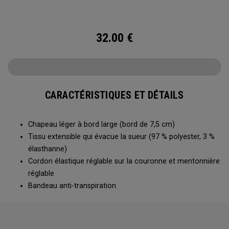
32.00
€
CARACTÉRISTIQUES ET DÉTAILS
Chapeau léger à bord large (bord de 7,5 cm)
Tissu extensible qui évacue la sueur (97 % polyester, 3 %
élasthanne)
Cordon élastique réglable sur la couronne et mentonnière
réglable
Bandeau anti-transpiration