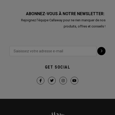
ABONNEZ-VOUS À NOTRE NEWSLETTER:
Rejoignez l'équipe Callaway pour ne rien manquer de nos
produits, offres et conseils !
GET SOCIAL