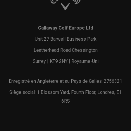
Callaway Golf Europe Ltd
Unit 27 Barwell Business Park
Leatherhead Road Chessington
Surrey | KT9 2NY | Royaume-Uni
Enregistré en Angleterre et au Pays de Galles: 2756321
Siège social: 1 Blossom Yard, Fourth Floor, Londres, E1
6RS