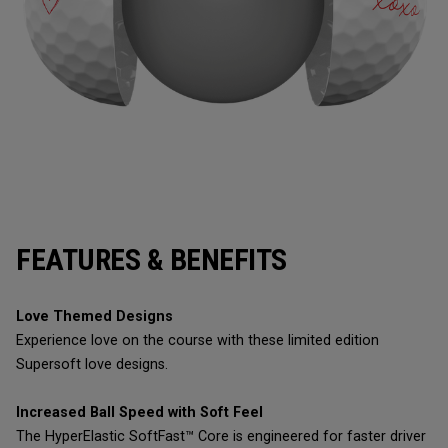
FEATURES & BENEFITS
Love Themed Designs
Experience love on the course with these limited edition
Supersoft love designs.
Increased Ball Speed with Soft Feel
The HyperElastic SoftFast™ Core is engineered for faster driver