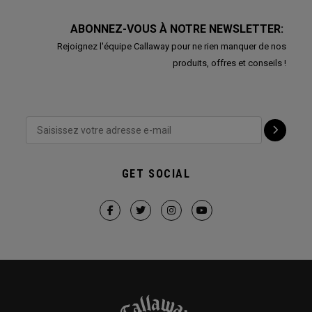
ABONNEZ-VOUS À NOTRE NEWSLETTER:
Rejoignez l'équipe Callaway pour ne rien manquer de nos
produits, offres et conseils !
GET SOCIAL