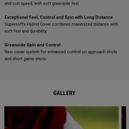
and iron speed, with soft greenside feel.
Exceptional Feel, Control and Spin with Long Distance
Supersoft’s Hybrid Cover combines maximized distance with
soft feel and durability.
Greenside Spin and Control
New cover system for enhanced control on approach shots
and short game shots.
GALLERY