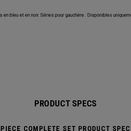
es en bleu et en noir. Séries pour gauchère : Disponibles uniqueme
PRODUCT SPECS
-PIECE COMPLETE SET PRODUCT SPEC