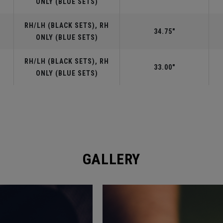
ONLY (BLUE SETS)
RH/LH (BLACK SETS), RH
34.75"
ONLY (BLUE SETS)
RH/LH (BLACK SETS), RH
33.00"
ONLY (BLUE SETS)
GALLERY