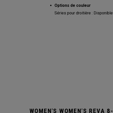
Options de couleur
Séries pour droitière : Disponibl
WOMEN'S WOMEN'S REVA 8