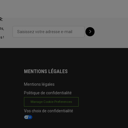
R:
ts,
s !
MENTIONS LÉGALES
Mentions légales
Politique de confidentialité
Manage Cookie Preferences
Vos choix de confidentialité