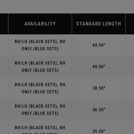
AVAILABILITY
STANDARD LENGTH
RH/LH (BLACK SETS), RH
44.50"
ONLY (BLUE SETS)
RH/LH (BLACK SETS), RH
40.00"
ONLY (BLUE SETS)
RH/LH (BLACK SETS), RH
38.50"
ONLY (BLUE SETS)
RH/LH (BLACK SETS), RH
36.50"
ONLY (BLUE SETS)
RH/LH (BLACK SETS), RH
35.50"