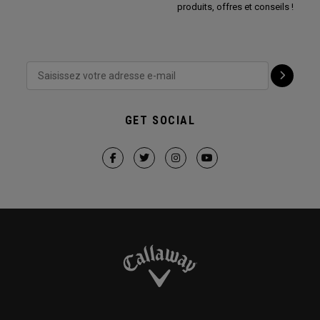
produits, offres et conseils !
GET SOCIAL