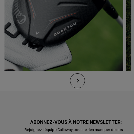
ABONNEZ-VOUS À NOTRE NEWSLETTER:
Rejoignez l'équipe Callaway pour ne rien manquer de nos