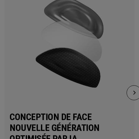
CONCEPTION DE FACE
NOUVELLE GÉNÉRATION
OPTIMISÉE PAR IA