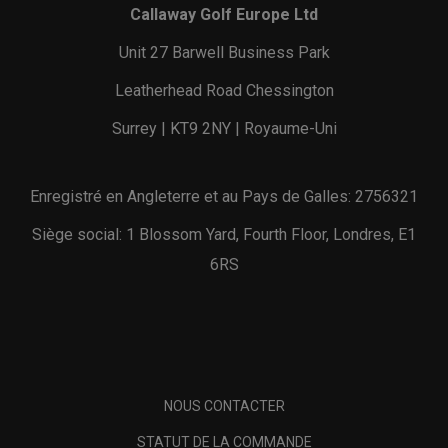
Callaway Golf Europe Ltd
Unit 27 Barwell Business Park
Leatherhead Road Chessington
Surrey | KT9 2NY | Royaume-Uni
Enregistré en Angleterre et au Pays de Galles: 2756321
Siège social: 1 Blossom Yard, Fourth Floor, Londres, E1
6RS
NOUS CONTACTER
STATUT DE LA COMMANDE