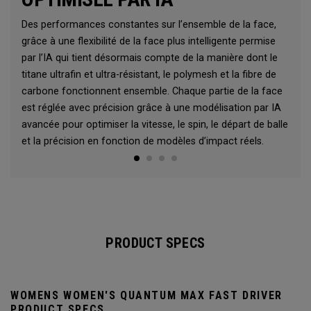
Des performances constantes sur l’ensemble de la face,
grâce à une flexibilité de la face plus intelligente permise
par l’IA qui tient désormais compte de la manière dont le
titane ultrafin et ultra-résistant, le polymesh et la fibre de
carbone fonctionnent ensemble. Chaque partie de la face
est réglée avec précision grâce à une modélisation par IA
avancée pour optimiser la vitesse, le spin, le départ de balle
et la précision en fonction de modèles d’impact réels.
PRODUCT SPECS
WOMENS WOMEN'S QUANTUM MAX FAST DRIVER
PRODUCT SPECS