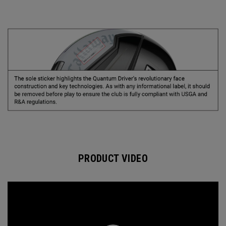
PRODUCT VIDEO