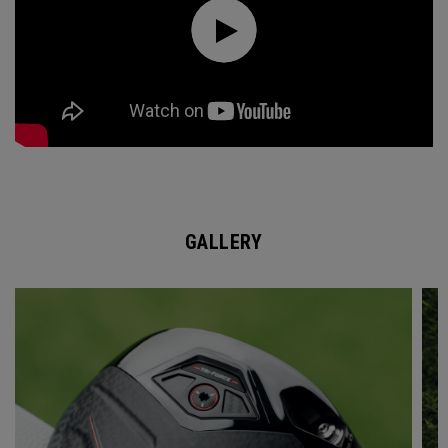
GALLERY