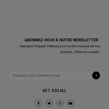
ABONNEZ-VOUS À NOTRE NEWSLETTER:
Rejoignez l'équipe Callaway pour ne rien manquer de nos
produits, offres et conseils !
GET SOCIAL