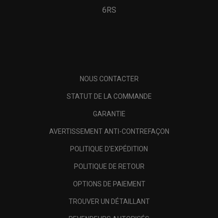
6RS
NOUS CONTACTER
STATUT DE LA COMMANDE
GARANTIE
AVERTISSEMENT ANTI-CONTREFAÇON
POLITIQUE D'EXPÉDITION
POLITIQUE DE RETOUR
OPTIONS DE PAIEMENT
TROUVER UN DÉTAILLANT