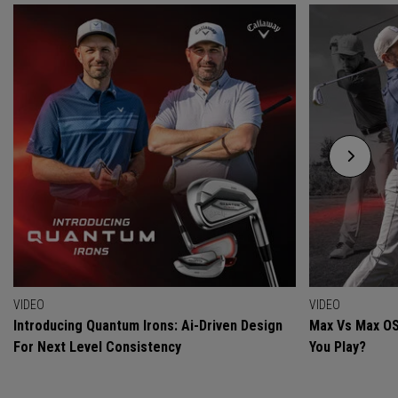
VIDEO
VIDEO
Introducing Quantum Irons: Ai-Driven Design
Max Vs Max OS
For Next Level Consistency
You Play?