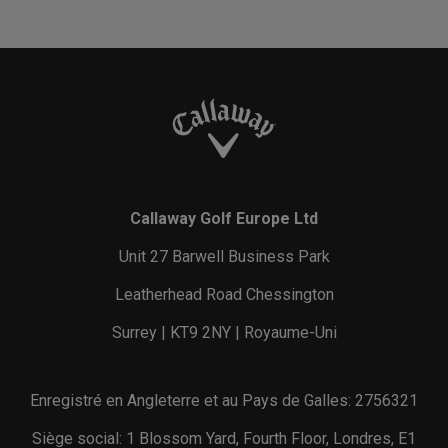
Callaway Golf Europe Ltd
Unit 27 Barwell Business Park
Leatherhead Road Chessington
Surrey | KT9 2NY | Royaume-Uni
Enregistré en Angleterre et au Pays de Galles: 2756321
Siège social: 1 Blossom Yard, Fourth Floor, Londres, E1