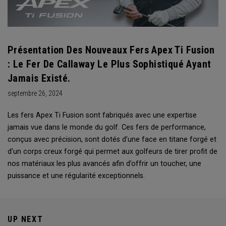
Présentation Des Nouveaux Fers Apex Ti Fusion
: Le Fer De Callaway Le Plus Sophistiqué Ayant
Jamais Existé.
septembre 26, 2024
Les fers Apex Ti Fusion sont fabriqués avec une expertise
jamais vue dans le monde du golf. Ces fers de performance,
conçus avec précision, sont dotés d’une face en titane forgé et
d’un corps creux forgé qui permet aux golfeurs de tirer profit de
nos matériaux les plus avancés afin d’offrir un toucher, une
puissance et une régularité exceptionnels.
UP NEXT