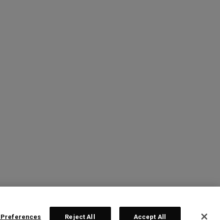
 Preferences
Reject All
Accept All