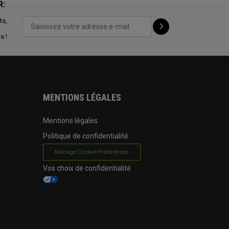
R:
ts,
s !
MENTIONS LÉGALES
Mentions légales
Politique de confidentialité
Manage Cookie Preferences
Vos choix de confidentialité