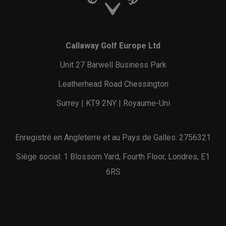
Callaway Golf Europe Ltd
Unit 27 Barwell Business Park
Leatherhead Road Chessington
Surrey | KT9 2NY | Royaume-Uni
Enregistré en Angleterre et au Pays de Galles: 2756321
Siège social: 1 Blossom Yard, Fourth Floor, Londres, E1
6RS