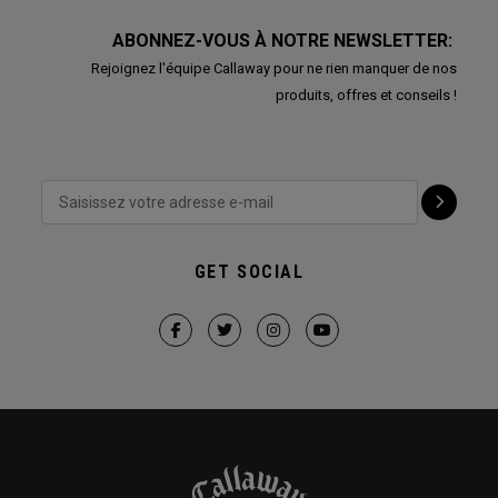
ABONNEZ-VOUS À NOTRE NEWSLETTER:
Rejoignez l'équipe Callaway pour ne rien manquer de nos
produits, offres et conseils !
GET SOCIAL