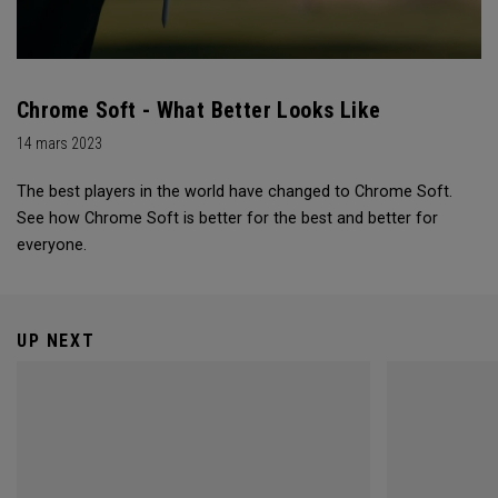
Chrome Soft - What Better Looks Like
14 mars 2023
The best players in the world have changed to Chrome Soft.
See how Chrome Soft is better for the best and better for
everyone.
UP NEXT