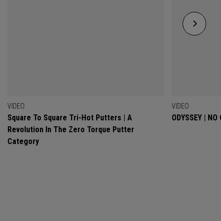
VIDEO
VIDEO
Square To Square Tri-Hot Putters | A
ODYSSEY | NO
Revolution In The Zero Torque Putter
Category