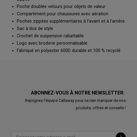
Poche doublée velours pour objets de valeur
Compartiment pour chaussures avec aération
Poches zippées supplémentaires à l’avant et à l’arrière
Sac à dos de style
Crochet de suspension rabattable
Logo avec broderie personnalisable
Fabriqué en polyester 600D durable et 100 % recyclé
ABONNEZ-VOUS À NOTRE NEWSLETTER:
Rejoignez l'équipe Callaway pour ne rien manquer de nos
produits, offres et conseils !