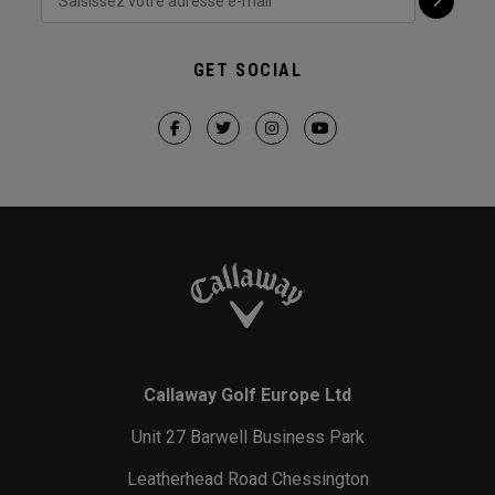
GET SOCIAL
Callaway Golf Europe Ltd
Unit 27 Barwell Business Park
Leatherhead Road Chessington