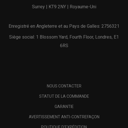
Surrey | KT9 2NY | Royaume-Uni
Enregistré en Angleterre et au Pays de Galles: 2756321
Siège social: 1 Blossom Yard, Fourth Floor, Londres, E1
6RS
NOUS CONTACTER
STATUT DE LA COMMANDE
GARANTIE
AVERTISSEMENT ANTI-CONTREFAÇON
POLITIQUE D'EXPÉDITION