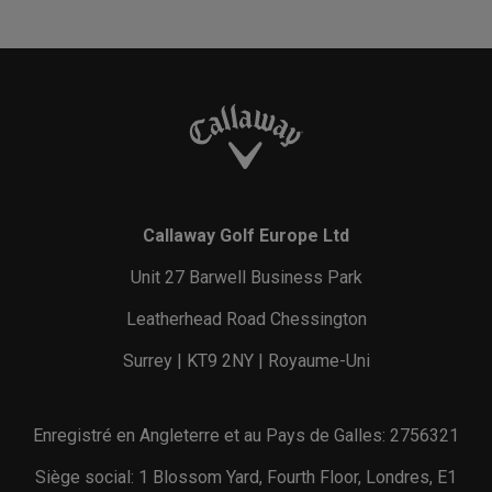
Callaway Golf Europe Ltd
Unit 27 Barwell Business Park
Leatherhead Road Chessington
Surrey | KT9 2NY | Royaume-Uni
Enregistré en Angleterre et au Pays de Galles: 2756321
Siège social: 1 Blossom Yard, Fourth Floor, Londres, E1