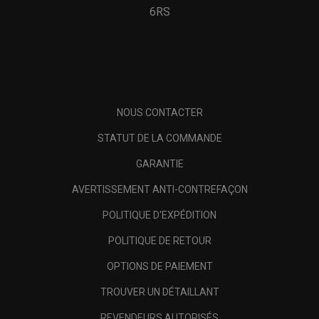
6RS
NOUS CONTACTER
STATUT DE LA COMMANDE
GARANTIE
AVERTISSEMENT ANTI-CONTREFAÇON
POLITIQUE D'EXPÉDITION
POLITIQUE DE RETOUR
OPTIONS DE PAIEMENT
TROUVER UN DÉTAILLANT
REVENDEURS AUTORISÉS