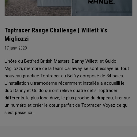
Toptracer Range Challenge | Willett Vs
Migliozzi
17 janv. 2020
L'hôte du Betfred British Masters, Danny Willett, et Guido
Migliozzi, membre de la team Callaway, se sont essayé au tout
nouveau practice Toptracer du Belfry composé de 34 baies.
L'installation ultramoderne récemment installée a accueilli le
duo Danny et Guido qui ont relevé quatre défis Toptracer
différents: le plus long drive, le plus proche du drapeau, tirer sur
un numéro et créer le cœur parfait de Toptracer. Voyez ce qui
s’est passé ici…