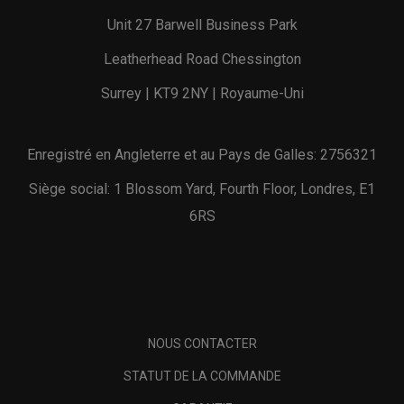
Unit 27 Barwell Business Park
Leatherhead Road Chessington
Surrey | KT9 2NY | Royaume-Uni
Enregistré en Angleterre et au Pays de Galles: 2756321
Siège social: 1 Blossom Yard, Fourth Floor, Londres, E1
6RS
NOUS CONTACTER
STATUT DE LA COMMANDE