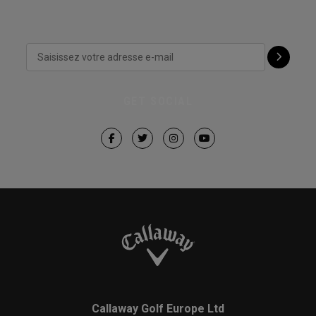
GET SOCIAL
Callaway Golf Europe Ltd