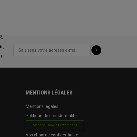
R:
ts,
s !
MENTIONS LÉGALES
Mentions légales
Politique de confidentialité
Manage Cookie Preferences
Vos choix de confidentialité