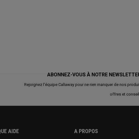
ABONNEZ-VOUS À NOTRE NEWSLETTE
Rejoignez l'équipe Callaway pour ne rien manquer de nos produi
offres et conseil
UE AIDE
A PROPOS