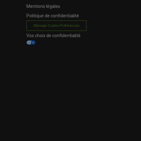
Mentions légales
Politique de confidentialité
Manage Cookie Preferences
Vos choix de confidentialité