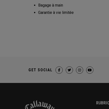
Bagage à main
Garantie à vie limitée
GET SOCIAL
RUBRIQ