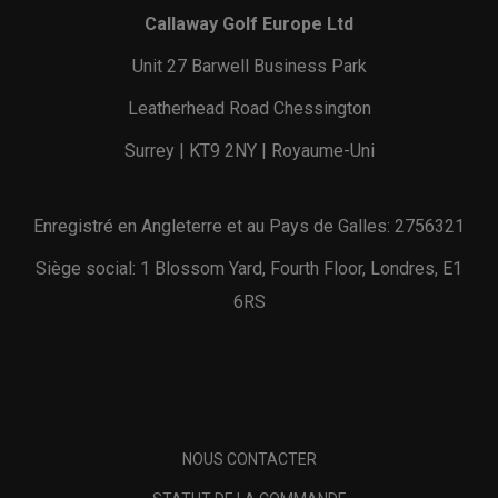
Callaway Golf Europe Ltd
Unit 27 Barwell Business Park
Leatherhead Road Chessington
Surrey | KT9 2NY | Royaume-Uni
Enregistré en Angleterre et au Pays de Galles: 2756321
Siège social: 1 Blossom Yard, Fourth Floor, Londres, E1
6RS
NOUS CONTACTER