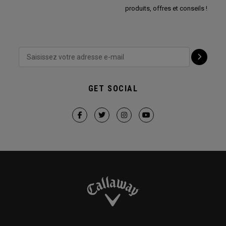
produits, offres et conseils !
GET SOCIAL