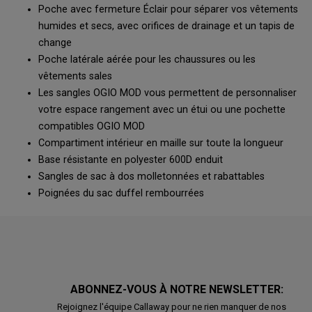
Poche avec fermeture Éclair pour séparer vos vêtements
humides et secs, avec orifices de drainage et un tapis de
change
Poche latérale aérée pour les chaussures ou les
vêtements sales
Les sangles OGIO MOD vous permettent de personnaliser
votre espace rangement avec un étui ou une pochette
compatibles OGIO MOD
Compartiment intérieur en maille sur toute la longueur
Base résistante en polyester 600D enduit
Sangles de sac à dos molletonnées et rabattables
Poignées du sac duffel rembourrées
ABONNEZ-VOUS À NOTRE NEWSLETTER:
Rejoignez l'équipe Callaway pour ne rien manquer de nos