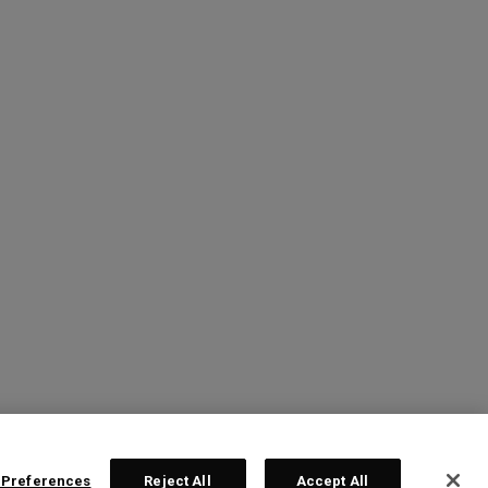
 Preferences
Reject All
Accept All