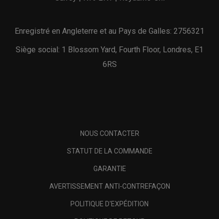
Enregistré en Angleterre et au Pays de Galles: 2756321
Siège social: 1 Blossom Yard, Fourth Floor, Londres, E1
6RS
NOUS CONTACTER
STATUT DE LA COMMANDE
GARANTIE
AVERTISSEMENT ANTI-CONTREFAÇON
POLITIQUE D'EXPÉDITION