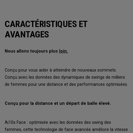
CARACTÉRISTIQUES ET
AVANTAGES
Nous allons toujours plus
loin.
Conçu pour vous aider à atteindre de nouveaux sommets.
Conçu avec les données des dynamiques de swings de milliers
de femmes pour une distance et des performances optimisées.
Conçu pour la distance et un départ de balle élevé.
Ai10x Face : optimisée avec les données des swing des
femmes, cette technologie de face avancée améliore la vitesse