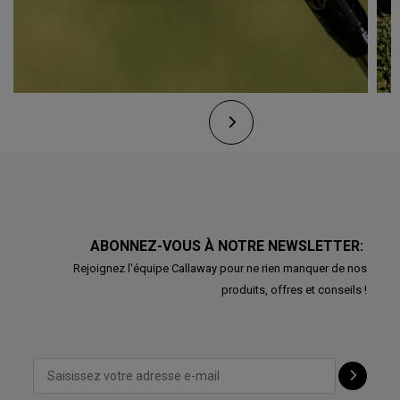
ABONNEZ-VOUS À NOTRE NEWSLETTER:
Rejoignez l'équipe Callaway pour ne rien manquer de nos
produits, offres et conseils !