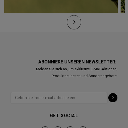
ABONNIERE UNSEREN NEWSLETTER:
Melden Sie sich an, um exklusive E-Mail-Aktionen,
Produktneuheiten und Sonderangebote!
GET SOCIAL