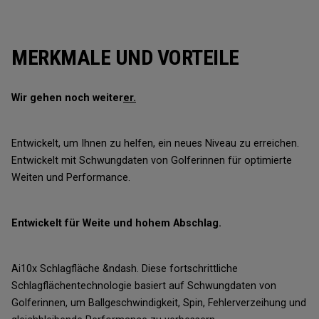
MERKMALE UND VORTEILE
Wir gehen noch weiter
er.
Entwickelt, um Ihnen zu helfen, ein neues Niveau zu erreichen.
Entwickelt mit Schwungdaten von Golferinnen für optimierte
Weiten und Performance.
Entwickelt für Weite und hohem Abschlag.
Ai10x Schlagfläche &ndash. Diese fortschrittliche
Schlagflächentechnologie basiert auf Schwungdaten von
Golferinnen, um Ballgeschwindigkeit, Spin, Fehlerverzeihung und