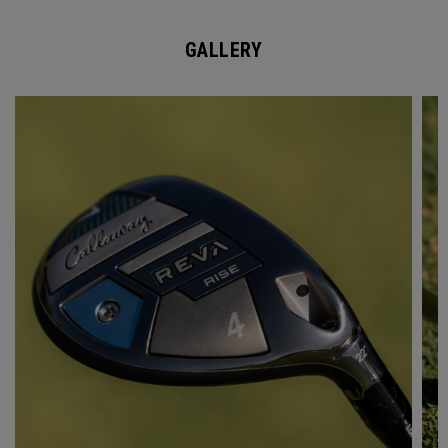
GALLERY