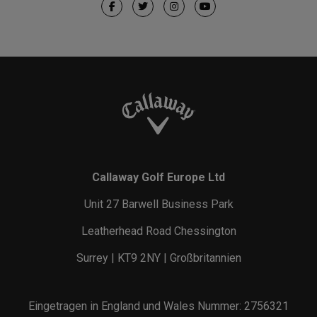
Callaway Golf Europe Ltd
Unit 27 Barwell Business Park
Leatherhead Road Chessington
Surrey | KT9 2NY | Großbritannien
Eingetragen in England und Wales Nummer: 2756321