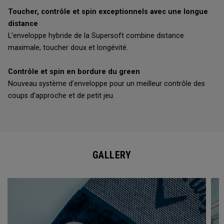
Toucher, contrôle et spin exceptionnels avec une longue
distance
L’enveloppe hybride de la Supersoft combine distance
maximale, toucher doux et longévité.
Contrôle et spin en bordure du green
Nouveau système d’enveloppe pour un meilleur contrôle des
coups d’approche et de petit jeu.
GALLERY