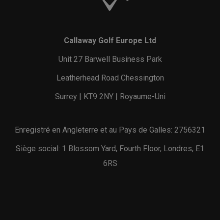
Callaway Golf Europe Ltd
Unit 27 Barwell Business Park
Leatherhead Road Chessington
Surrey | KT9 2NY | Royaume-Uni
Enregistré en Angleterre et au Pays de Galles: 2756321
Siège social: 1 Blossom Yard, Fourth Floor, Londres, E1
6RS