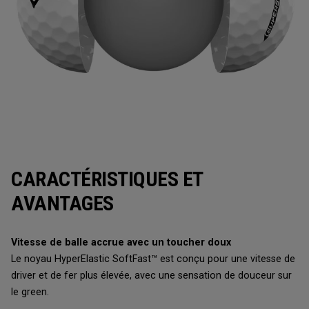
CARACTÉRISTIQUES ET
AVANTAGES
Vitesse de balle accrue avec un toucher doux
Le noyau HyperElastic SoftFast™ est conçu pour une vitesse de
driver et de fer plus élevée, avec une sensation de douceur sur
le green.