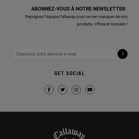
ABONNEZ-VOUS À NOTRE NEWSLETTER:
Rejoignez l'équipe Callaway pour ne rien manquer de nos
produits, offres et conseils !
GET SOCIAL