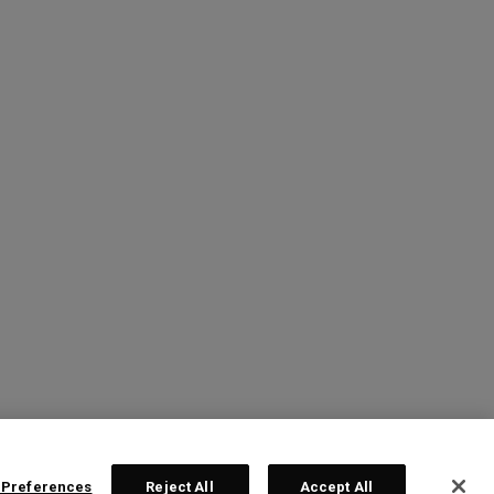
 Preferences
Reject All
Accept All