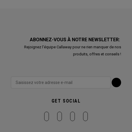
ABONNEZ-VOUS À NOTRE NEWSLETTER:
Rejoignez l'équipe Callaway pour ne rien manquer de nos
produits, offres et conseils !
GET SOCIAL