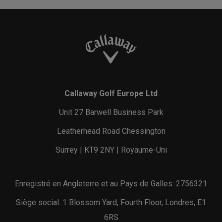
Callaway Golf Europe Ltd
Unit 27 Barwell Business Park
Leatherhead Road Chessington
Surrey | KT9 2NY | Royaume-Uni
Enregistré en Angleterre et au Pays de Galles: 2756321
Siège social: 1 Blossom Yard, Fourth Floor, Londres, E1
6RS