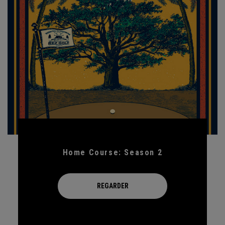
Home Course: Season 2
REGARDER