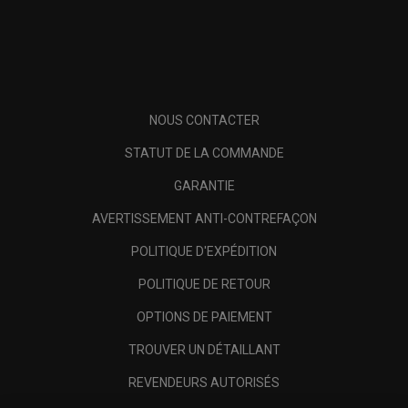
NOUS CONTACTER
STATUT DE LA COMMANDE
GARANTIE
AVERTISSEMENT ANTI-CONTREFAÇON
POLITIQUE D'EXPÉDITION
POLITIQUE DE RETOUR
OPTIONS DE PAIEMENT
TROUVER UN DÉTAILLANT
REVENDEURS AUTORISÉS