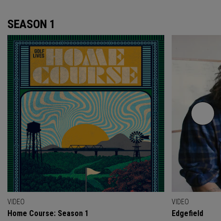
SEASON 1
VIDEO
VIDEO
Home Course: Season 1
Edgefield