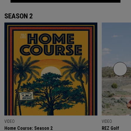
SEASON 2
VIDEO
VIDEO
Home Course: Season 2
REZ Golf