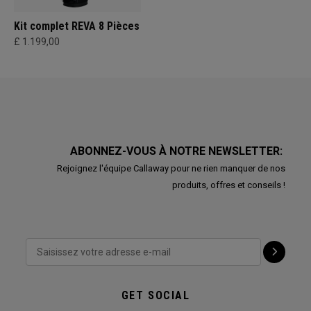
Kit complet REVA 8 Pièces
£ 1.199,00
ABONNEZ-VOUS À NOTRE NEWSLETTER:
Rejoignez l'équipe Callaway pour ne rien manquer de nos
produits, offres et conseils !
GET SOCIAL