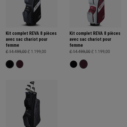
Kit complet REVA 8 pièces
Kit complet REVA 8 pièces
avec sac chariot pour
avec sac chariot pour
femme
femme
£ 14.499,00
£ 1.199,00
£ 14.499,00
£ 1.199,00