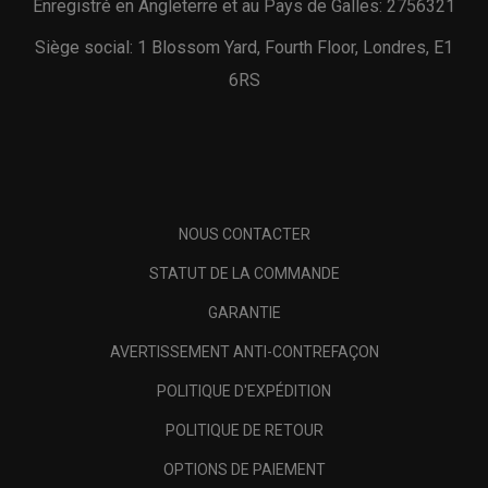
Enregistré en Angleterre et au Pays de Galles: 2756321
Siège social: 1 Blossom Yard, Fourth Floor, Londres, E1
6RS
NOUS CONTACTER
STATUT DE LA COMMANDE
GARANTIE
AVERTISSEMENT ANTI-CONTREFAÇON
POLITIQUE D'EXPÉDITION
POLITIQUE DE RETOUR
OPTIONS DE PAIEMENT