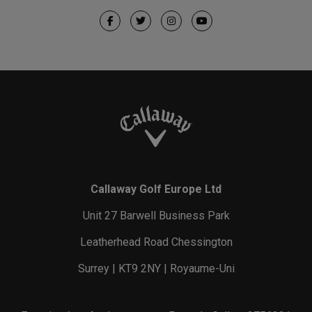
Callaway Golf Europe Ltd
Unit 27 Barwell Business Park
Leatherhead Road Chessington
Surrey | KT9 2NY | Royaume-Uni