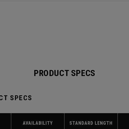
PRODUCT SPECS
CT SPECS
AVAILABILITY
STANDARD LENGTH