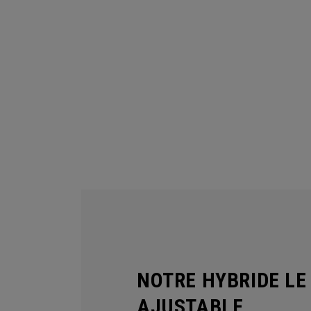
NOTRE HYBRIDE LE
AJUSTABLE