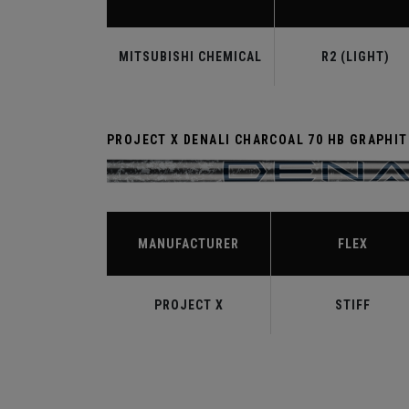
MITSUBISHI CHEMICAL
R2 (LIGHT)
PROJECT X DENALI CHARCOAL 70 HB GRAPHIT
MANUFACTURER
FLEX
PROJECT X
STIFF