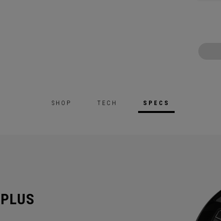
SHOP
TECH
SPECS
 PLUS