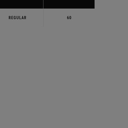
REGULAR
60