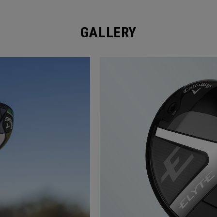
GALLERY