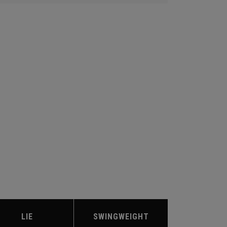
LIE
SWINGWEIGHT