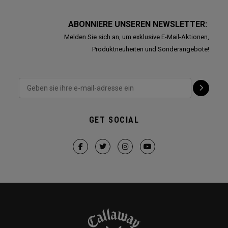
ABONNIERE UNSEREN NEWSLETTER:
Melden Sie sich an, um exklusive E-Mail-Aktionen,
Produktneuheiten und Sonderangebote!
GET SOCIAL