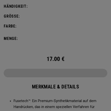
HÄNDIGKEIT:
GRÖSSE:
FARBE:
MENGE:
17.00
€
MERKMALE & DETAILS
Fusetech™: Ein Premium-Synthetikmaterial auf dem
Handrücken, das in einem speziellen Verfahren für