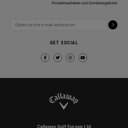
Produktneuheiten und Sonderangebote!
GET SOCIAL
Callaway Golf Europe Ltd