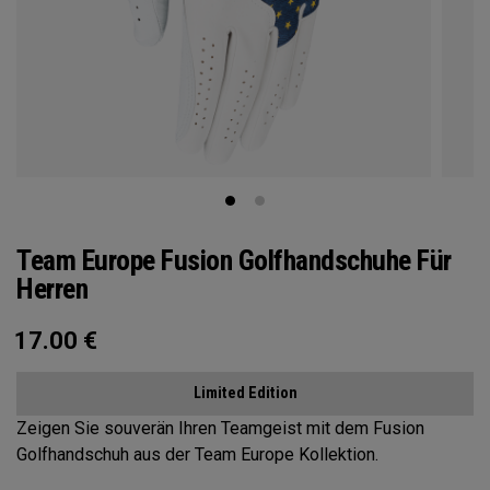
Team Europe Fusion Golfhandschuhe Für
Herren
17.00
€
Limited Edition
Zeigen Sie souverän Ihren Teamgeist mit dem Fusion
Golfhandschuh aus der Team Europe Kollektion.