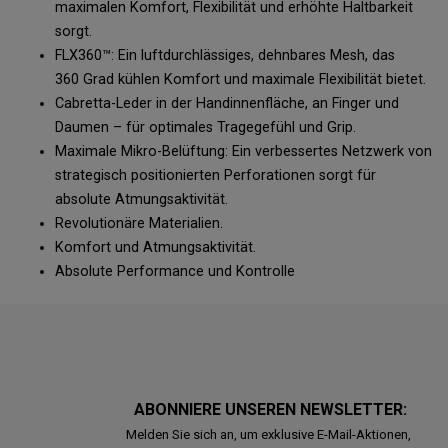
maximalen Komfort, Flexibilität und erhöhte Haltbarkeit
sorgt.
FLX360™: Ein luftdurchlässiges, dehnbares Mesh, das
360 Grad kühlen Komfort und maximale Flexibilität bietet.
Cabretta-Leder in der Handinnenfläche, an Finger und
Daumen – für optimales Tragegefühl und Grip.
Maximale Mikro-Belüftung: Ein verbessertes Netzwerk von
strategisch positionierten Perforationen sorgt für
absolute Atmungsaktivität.
Revolutionäre Materialien.
Komfort und Atmungsaktivität.
Absolute Performance und Kontrolle
ABONNIERE UNSEREN NEWSLETTER:
Melden Sie sich an, um exklusive E-Mail-Aktionen,