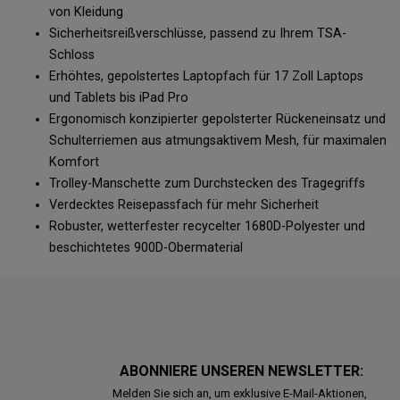
von Kleidung
Sicherheitsreißverschlüsse, passend zu Ihrem TSA-
Schloss
Erhöhtes, gepolstertes Laptopfach für 17 Zoll Laptops
und Tablets bis iPad Pro
Ergonomisch konzipierter gepolsterter Rückeneinsatz und
Schulterriemen aus atmungsaktivem Mesh, für maximalen
Komfort
Trolley-Manschette zum Durchstecken des Tragegriffs
Verdecktes Reisepassfach für mehr Sicherheit
Robuster, wetterfester recycelter 1680D-Polyester und
beschichtetes 900D-Obermaterial
ABONNIERE UNSEREN NEWSLETTER:
Melden Sie sich an, um exklusive E-Mail-Aktionen,