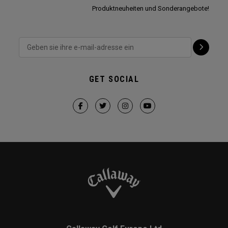
Produktneuheiten und Sonderangebote!
GET SOCIAL