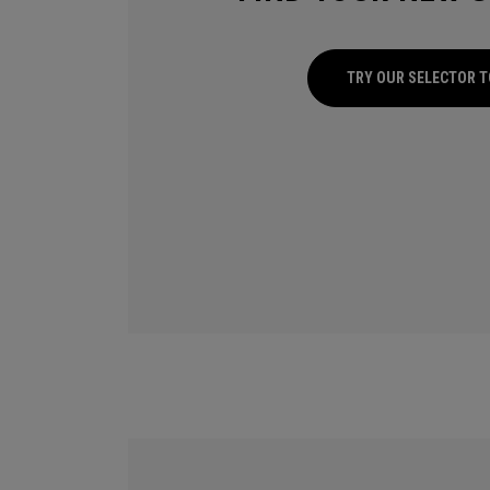
TRY OUR SELECTOR 