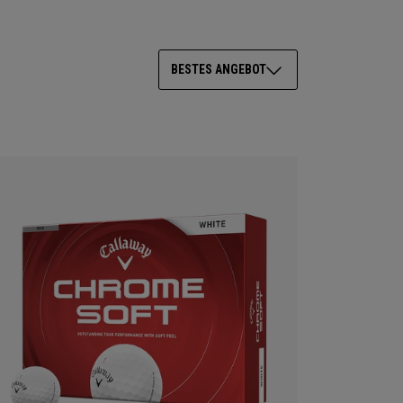
BESTES ANGEBOT