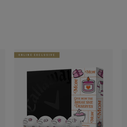
ONLINE EXCLUSIVE