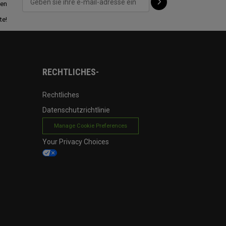
ten
te!
RECHTLICHES-
Rechtliches
Datenschutzrichtlinie
Manage Cookie Preferences
Your Privacy Choices