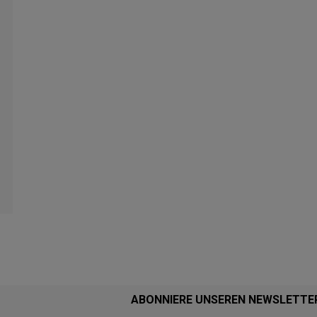
ABONNIERE UNSEREN NEWSLETTE