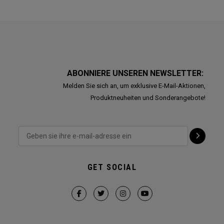
ABONNIERE UNSEREN NEWSLETTER:
Melden Sie sich an, um exklusive E-Mail-Aktionen,
Produktneuheiten und Sonderangebote!
GET SOCIAL