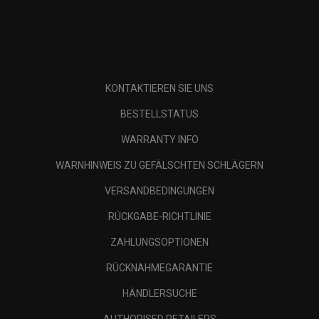
KONTAKTIEREN SIE UNS
BESTELLSTATUS
WARRANTY INFO
WARNHINWEIS ZU GEFÄLSCHTEN SCHLÄGERN
VERSANDBEDINGUNGEN
RÜCKGABE-RICHTLINIE
ZAHLUNGSOPTIONEN
RÜCKNAHMEGARANTIE
HÄNDLERSUCHE