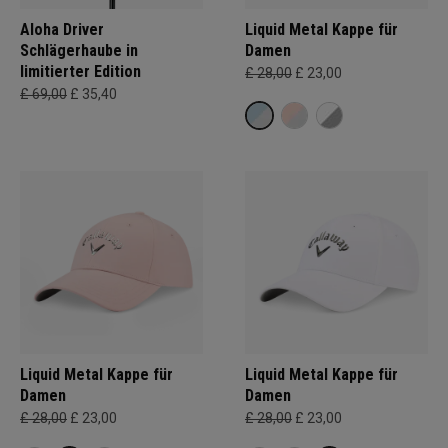
Aloha Driver
Liquid Metal Kappe für
Schlägerhaube in
Damen
limitierter Edition
£ 28,00
£ 23,00
£ 69,00
£ 35,40
Liquid Metal Kappe für
Liquid Metal Kappe für
Damen
Damen
£ 28,00
£ 23,00
£ 28,00
£ 23,00