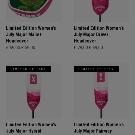
Limited Edition Women's
Limited Edition Women's
July Major Mallet
July Major Driver
Headcover
Headcover
£ 69,00
£ 59,00
£ 79,00
£ 69,00
LIMITED EDITION
LIMITED EDITION
Limited Edition Women's
Limited Edition Women's
July Major Hybrid
July Major Fairway