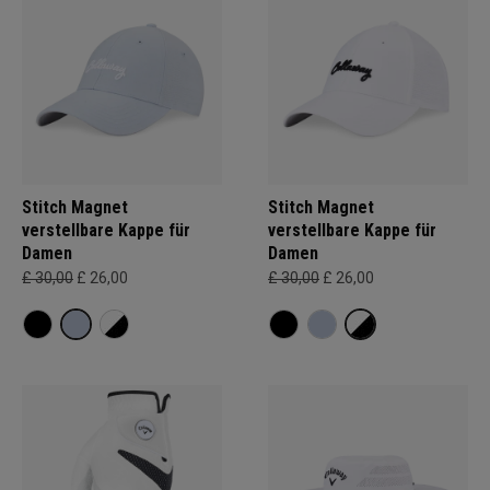
Stitch Magnet
Stitch Magnet
verstellbare Kappe für
verstellbare Kappe für
Damen
Damen
£ 30,00
£ 26,00
£ 30,00
£ 26,00