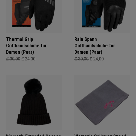
Thermal Grip
Rain Spann
Golfhandschuhe für
Golfhandschuhe für
Damen (Paar)
Damen (Paar)
£ 30,00
£ 24,00
£ 30,00
£ 24,00