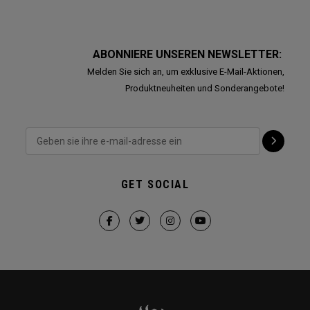
ABONNIERE UNSEREN NEWSLETTER:
Melden Sie sich an, um exklusive E-Mail-Aktionen,
Produktneuheiten und Sonderangebote!
GET SOCIAL