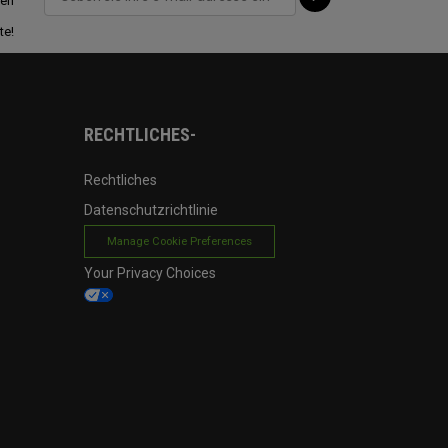
ten
te!
RECHTLICHES-
Rechtliches
Datenschutzrichtlinie
Manage Cookie Preferences
Your Privacy Choices