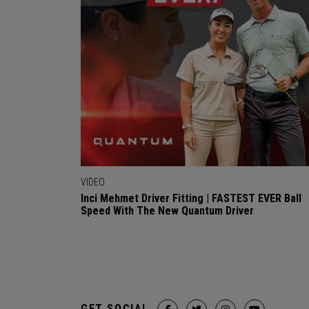
VIDEO
Inci Mehmet Driver Fitting | FASTEST EVER Ball
Speed With The New Quantum Driver
GET SOCIAL