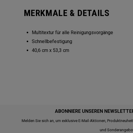
MERKMALE & DETAILS
Multitextur für alle Reinigungsvorgänge
Schnellbefestigung
40,6 cm x 53,3 cm
ABONNIERE UNSEREN NEWSLETTE
Melden Sie sich an, um exklusive E-Mail-Aktionen, Produktneuhei
und Sonderangebo