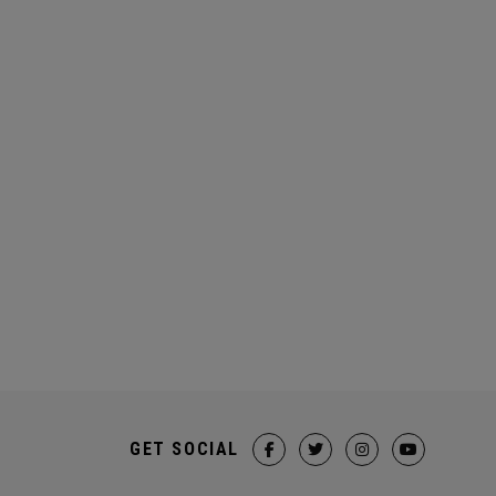
GET SOCIAL