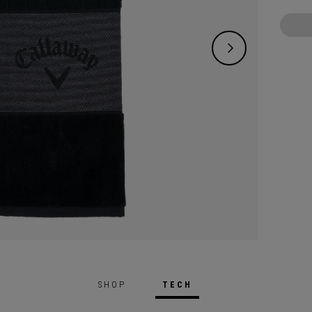
SHOP
TECH