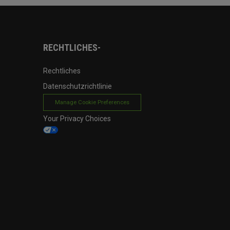
RECHTLICHES-
Rechtliches
Datenschutzrichtlinie
Manage Cookie Preferences
Your Privacy Choices