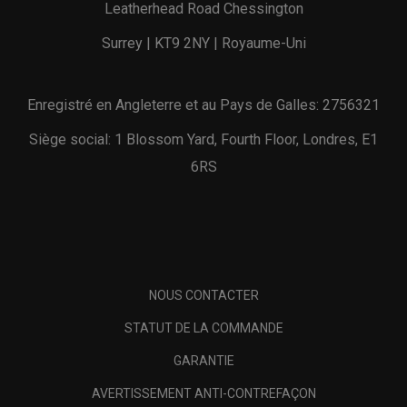
Leatherhead Road Chessington
Surrey | KT9 2NY | Royaume-Uni
Enregistré en Angleterre et au Pays de Galles: 2756321
Siège social: 1 Blossom Yard, Fourth Floor, Londres, E1
6RS
NOUS CONTACTER
STATUT DE LA COMMANDE
GARANTIE
AVERTISSEMENT ANTI-CONTREFAÇON