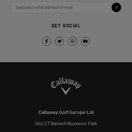
GET SOCIAL
Callaway Golf Europe Ltd
Unit 27 Barwell Business Park