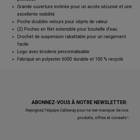
Grande ouverture inclinée pour un accès sécurisé et une
excellente visibilité
Poche doublée velours pour objets de valeur
(2) Poches en filet extensible pour bouteille d’eau
Crochet de suspension rabattable pour un rangement
facile
Logo avec broderie personnalisable
Fabriqué en polyester 600D durable et 100 % recyclé
ABONNEZ-VOUS À NOTRE NEWSLETTER:
Rejoignez l'équipe Callaway pour ne rien manquer de nos
produits, offres et conseils !