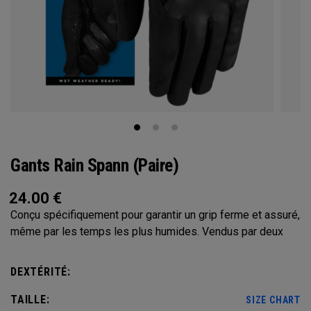
Gants Rain Spann (paire)
24.00
€
Conçu spécifiquement pour garantir un grip ferme et assuré,
même par les temps les plus humides. Vendus par deux
DEXTÉRITÉ:
TAILLE:
SIZE CHART