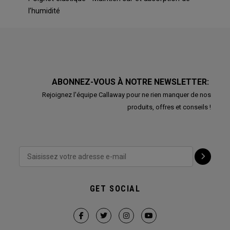
l’humidité
ABONNEZ-VOUS À NOTRE NEWSLETTER:
Rejoignez l'équipe Callaway pour ne rien manquer de nos
produits, offres et conseils !
GET SOCIAL