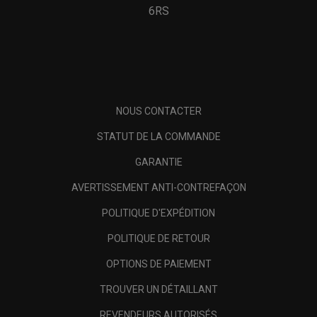
6RS
NOUS CONTACTER
STATUT DE LA COMMANDE
GARANTIE
AVERTISSEMENT ANTI-CONTREFAÇON
POLITIQUE D'EXPÉDITION
POLITIQUE DE RETOUR
OPTIONS DE PAIEMENT
TROUVER UN DÉTAILLANT
REVENDEURS AUTORISÉS