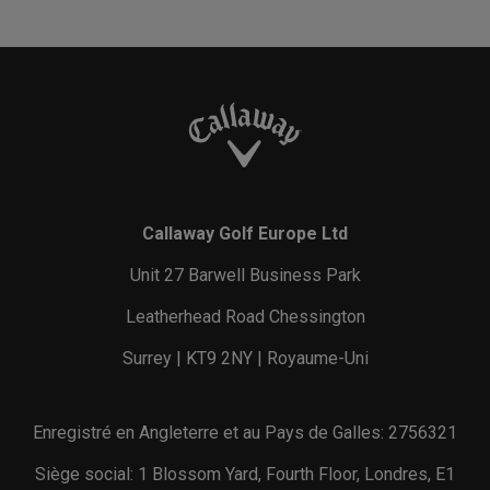
Callaway Golf Europe Ltd
Unit 27 Barwell Business Park
Leatherhead Road Chessington
Surrey | KT9 2NY | Royaume-Uni
Enregistré en Angleterre et au Pays de Galles: 2756321
Siège social: 1 Blossom Yard, Fourth Floor, Londres, E1