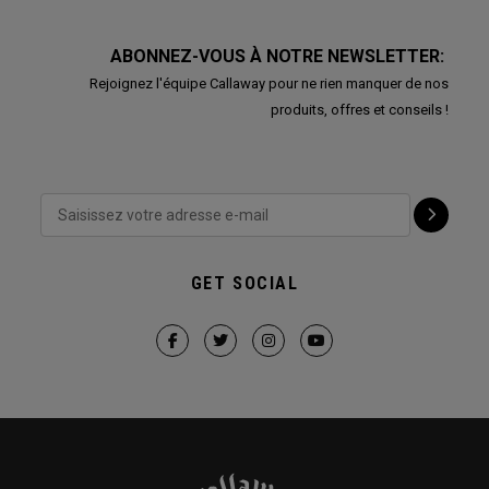
ABONNEZ-VOUS À NOTRE NEWSLETTER:
Rejoignez l'équipe Callaway pour ne rien manquer de nos
produits, offres et conseils !
GET SOCIAL