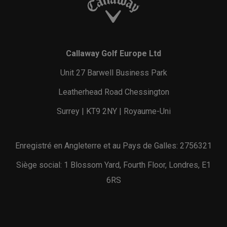
Callaway Golf Europe Ltd
Unit 27 Barwell Business Park
Leatherhead Road Chessington
Surrey | KT9 2NY | Royaume-Uni
Enregistré en Angleterre et au Pays de Galles: 2756321
Siège social: 1 Blossom Yard, Fourth Floor, Londres, E1
6RS