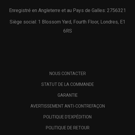
Enregistré en Angleterre et au Pays de Galles: 2756321
Siège social: 1 Blossom Yard, Fourth Floor, Londres, E1
6RS
NOUS CONTACTER
STATUT DE LA COMMANDE
GARANTIE
AVERTISSEMENT ANTI-CONTREFAÇON
POLITIQUE D'EXPÉDITION
POLITIQUE DE RETOUR