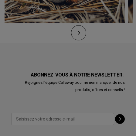
ABONNEZ-VOUS À NOTRE NEWSLETTER:
Rejoignez l'équipe Callaway pour ne rien manquer de nos
produits, offres et conseils !