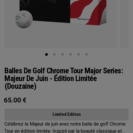
Balles De Golf Chrome Tour Major Series:
Majeur De Juin - Édition Limitée
(Douzaine)
65.00
€
Limited Edition
Célébrez le Majeur de juin avec notre balle de golf Chrome
Tour en édition limitée. Inspiré par la beauté classique et