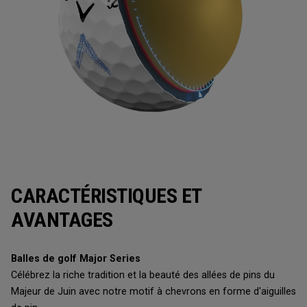
CARACTÉRISTIQUES ET
AVANTAGES
Balles de golf Major Series
Célébrez la riche tradition et la beauté des allées de pins du
Majeur de Juin avec notre motif à chevrons en forme d'aiguilles