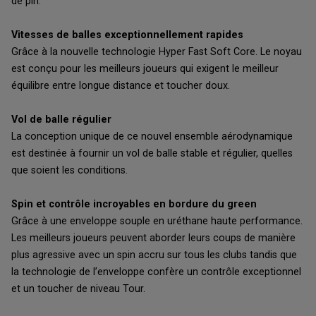
de pin.
Vitesses de balles exceptionnellement rapides
Grâce à la nouvelle technologie Hyper Fast Soft Core. Le noyau
est conçu pour les meilleurs joueurs qui exigent le meilleur
équilibre entre longue distance et toucher doux.
Vol de balle régulier
La conception unique de ce nouvel ensemble aérodynamique
est destinée à fournir un vol de balle stable et régulier, quelles
que soient les conditions.
Spin et contrôle incroyables en bordure du green
Grâce à une enveloppe souple en uréthane haute performance.
Les meilleurs joueurs peuvent aborder leurs coups de manière
plus agressive avec un spin accru sur tous les clubs tandis que
la technologie de l’enveloppe confère un contrôle exceptionnel
et un toucher de niveau Tour.