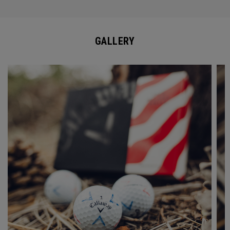
GALLERY