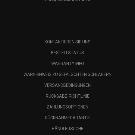
KONTAKTIEREN SIE UNS
BESTELLSTATUS
WARRANTY INFO
WARNHINWEIS ZU GEFÄLSCHTEN SCHLÄGERN
VERSANDBEDINGUNGEN
RÜCKGABE-RICHTLINIE
ZAHLUNGSOPTIONEN
RÜCKNAHMEGARANTIE
HÄNDLERSUCHE