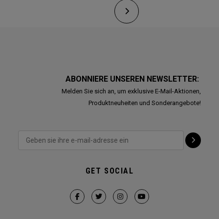
ABONNIERE UNSEREN NEWSLETTER:
Melden Sie sich an, um exklusive E-Mail-Aktionen,
Produktneuheiten und Sonderangebote!
GET SOCIAL