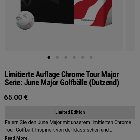
Limitierte Auflage Chrome Tour Major
Serie: June Major Golfbälle (Dutzend)
65.00
€
Limited Edition
Feiern Sie den June Major mit unserem limitierten Chrome
Tour-Golfball. Inspiriert von der klassischen und
traditionellen, von Bäumen gesäumten Schönheit des