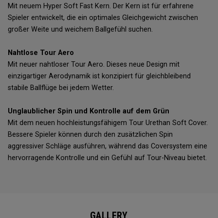
Mit neuem Hyper Soft Fast Kern. Der Kern ist für erfahrene
Spieler entwickelt, die ein optimales Gleichgewicht zwischen
großer Weite und weichem Ballgefühl suchen.
Nahtlose Tour Aero
Mit neuer nahtloser Tour Aero. Dieses neue Design mit
einzigartiger Aerodynamik ist konzipiert für gleichbleibend
stabile Ballflüge bei jedem Wetter.
Unglaublicher Spin und Kontrolle auf dem Grün
Mit dem neuen hochleistungsfähigem Tour Urethan Soft Cover.
Bessere Spieler können durch den zusätzlichen Spin
aggressiver Schläge ausführen, während das Coversystem eine
hervorragende Kontrolle und ein Gefühl auf Tour-Niveau bietet.
GALLERY