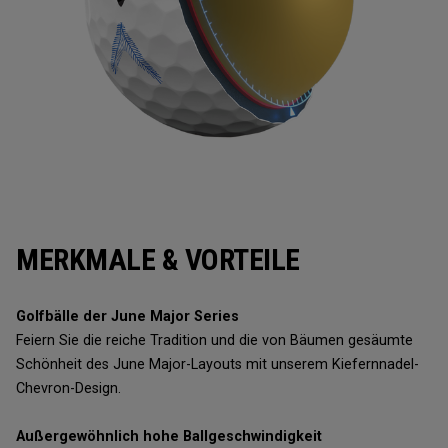
MERKMALE & VORTEILE
Golfbälle der June Major Series
Feiern Sie die reiche Tradition und die von Bäumen gesäumte
Schönheit des June Major-Layouts mit unserem Kiefernnadel-
Chevron-Design.
Außergewöhnlich hohe Ballgeschwindigkeit