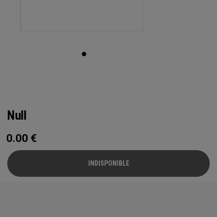
Null
0.00
€
INDISPONIBLE