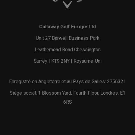
Callaway Golf Europe Ltd
Unit 27 Barwell Business Park
Leatherhead Road Chessington
Surrey | KT9 2NY | Royaume-Uni
Enregistré en Angleterre et au Pays de Galles: 2756321
Siège social: 1 Blossom Yard, Fourth Floor, Londres, E1
6RS