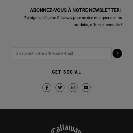
ABONNEZ-VOUS À NOTRE NEWSLETTER:
Rejoignez l'équipe Callaway pour ne rien manquer de nos
produits, offres et conseils !
GET SOCIAL