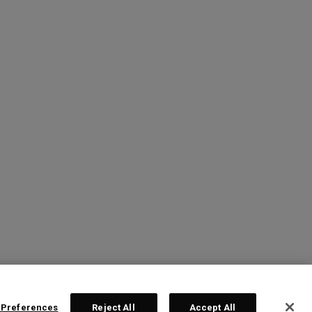
 Preferences
Reject All
Accept All