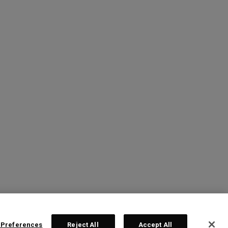
 Preferences
Reject All
Accept All