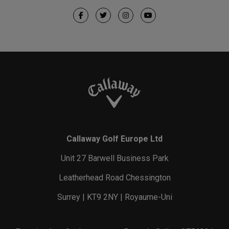
Callaway Golf Europe Ltd
Unit 27 Barwell Business Park
Leatherhead Road Chessington
Surrey | KT9 2NY | Royaume-Uni