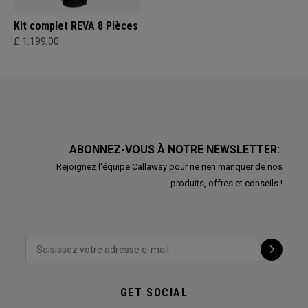
Kit complet REVA 8 Pièces
£ 1.199,00
ABONNEZ-VOUS À NOTRE NEWSLETTER:
Rejoignez l'équipe Callaway pour ne rien manquer de nos
produits, offres et conseils !
GET SOCIAL