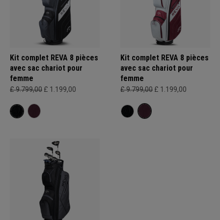
Kit complet REVA 8 pièces
Kit complet REVA 8 pièces
avec sac chariot pour
avec sac chariot pour
femme
femme
£ 9.799,00
£ 1.199,00
£ 9.799,00
£ 1.199,00