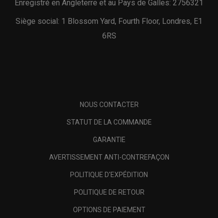
Enregistré en Angleterre et au Pays de Galles: 2756321
Siège social: 1 Blossom Yard, Fourth Floor, Londres, E1
6RS
NOUS CONTACTER
STATUT DE LA COMMANDE
GARANTIE
AVERTISSEMENT ANTI-CONTREFAÇON
POLITIQUE D'EXPÉDITION
POLITIQUE DE RETOUR
OPTIONS DE PAIEMENT