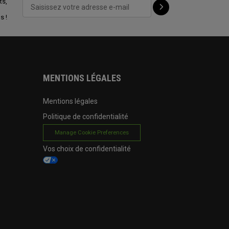
ts,
s !
MENTIONS LÉGALES
Mentions légales
Politique de confidentialité
Manage Cookie Preferences
Vos choix de confidentialité