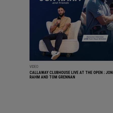
VIDEO
CALLAWAY CLUBHOUSE LIVE AT THE OPEN : JON
RAHM AND TOM GRENNAN